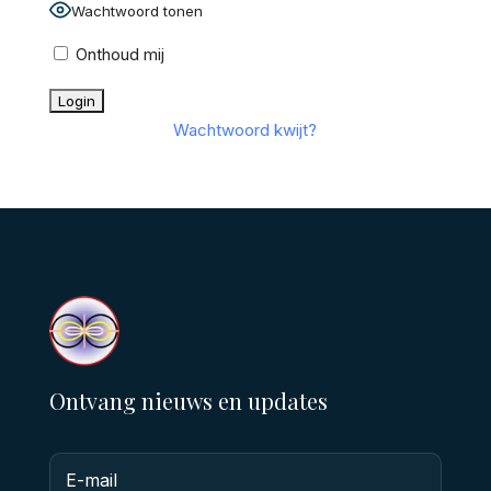
Wachtwoord tonen
Onthoud mij
Wachtwoord kwijt?
Ontvang nieuws en updates